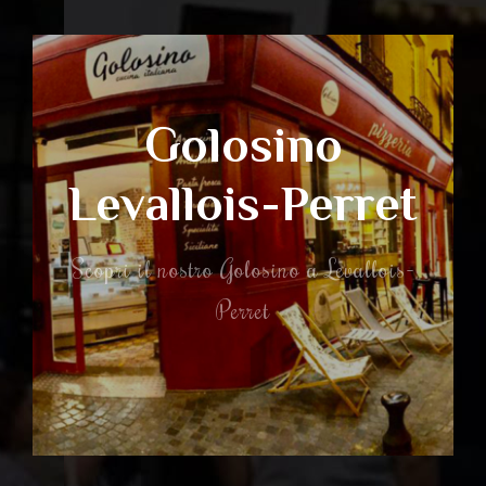
Golosino
Levallois-Perret
Scopri il nostro Golosino a Levallois-
Perret