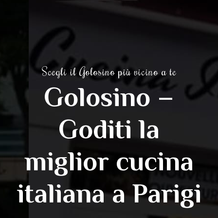
Scegli il Golosino più vicino a te
Golosino –
Goditi la
miglior cucina
italiana a Parigi